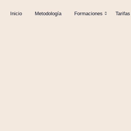
Inicio
Metodología
Formaciones
Tarifas