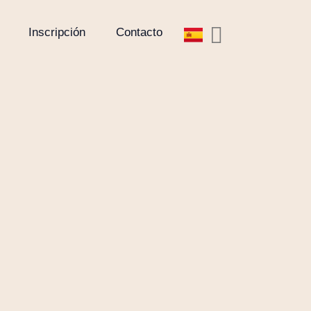
Inscripción
Contacto